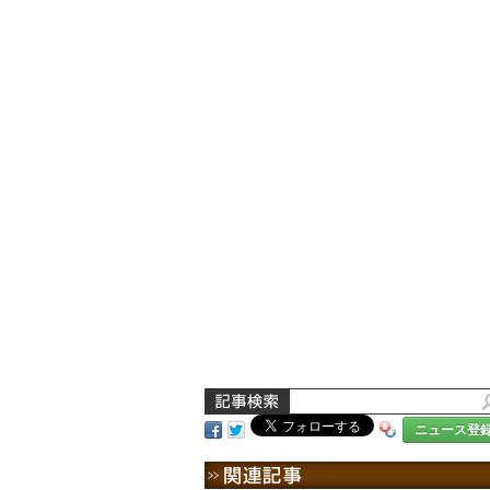
ニュース登