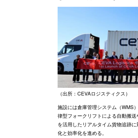
（出所：CEVAロジスティクス）
施設には倉庫管理システム（WMS）
律型フォークリフトによる自動搬送や
を活用したリアルタイム貨物追跡に
化と効率化を進める。