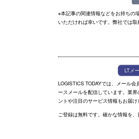
※本記事の関連情報などをお持ちの
いただければ幸いです。弊社では取
LTメ
LOGISTICS TODAYでは、メ
ースメールを配信しています。業界
ントや注目のサービス情報もお届け
ご登録は無料です。確かな情報を、