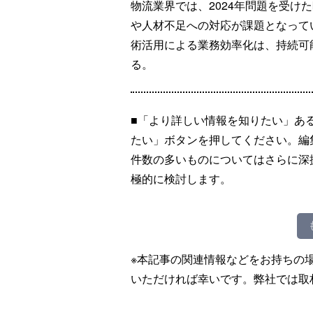
物流業界では、2024年問題を受け
や人材不足への対応が課題となって
術活用による業務効率化は、持続可
る。
■「より詳しい情報を知りたい」あ
たい」ボタンを押してください。編
件数の多いものについてはさらに深
極的に検討します。
※本記事の関連情報などをお持ちの
いただければ幸いです。弊社では取