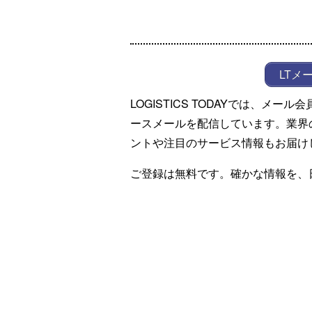
LTメ
LOGISTICS TODAYでは、メ
ースメールを配信しています。業界
ントや注目のサービス情報もお届け
ご登録は無料です。確かな情報を、