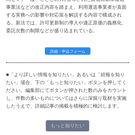
事業法などの改正内容を踏まえ、利用運送事業者が直面
する実務への影響や対応策を解説する内容で構成され
る。新法では、許可更新制の導入や適正原価の義務化、
委託次数の制限などが盛り込まれている。
詳細・申込フォーム
■「より詳しい情報を知りたい」あるいは「続報を知り
たい」場合、下の「もっと知りたい」ボタンを押してく
ださい。編集部にてボタンが押された数のみをカウント
し、件数の多いものについてはさらに深掘り取材を実施
したうえで、詳細記事の掲載を積極的に検討します。
もっと知りたい