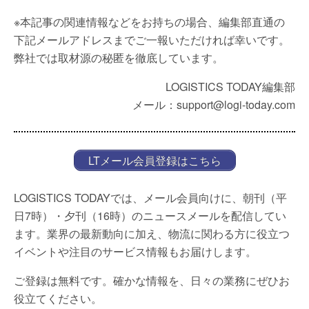
※本記事の関連情報などをお持ちの場合、編集部直通の
下記メールアドレスまでご一報いただければ幸いです。
弊社では取材源の秘匿を徹底しています。
LOGISTICS TODAY編集部
メール：support@logi-today.com
LTメール会員登録はこちら
LOGISTICS TODAYでは、メール会員向けに、朝刊（平
日7時）・夕刊（16時）のニュースメールを配信してい
ます。業界の最新動向に加え、物流に関わる方に役立つ
イベントや注目のサービス情報もお届けします。
ご登録は無料です。確かな情報を、日々の業務にぜひお
役立てください。