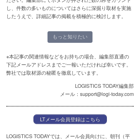
し、件数の多いものについてはさらに深掘り取材を実施
したうえで、詳細記事の掲載を積極的に検討します。
もっと知りたい
※本記事の関連情報などをお持ちの場合、編集部直通の
下記メールアドレスまでご一報いただければ幸いです。
弊社では取材源の秘匿を徹底しています。
LOGISTICS TODAY編集部
メール：support@logi-today.com
LTメール会員登録はこちら
LOGISTICS TODAYでは、メール会員向けに、朝刊（平