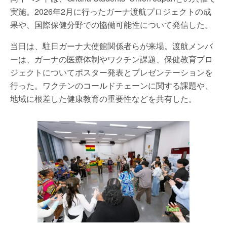
実施。2026年2月に行ったガーナ渡航プロジェクトの成
果や、国際保健分野での協働可能性について発信した。
当日は、駐日ガーナ大使館関係者らが来場。渡航メンバ
ーは、ガーナの医療体制やワクチン課題、保健教育プロ
ジェクトについてポスター発表とプレゼンテーションを
行った。ワクチンのコールドチェーンに関する課題や、
地域に根差した健康教育の重要性などを共有した。