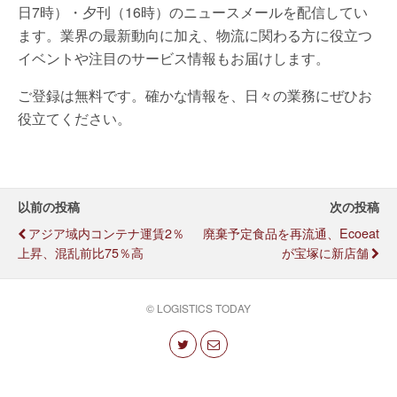
日7時）・夕刊（16時）のニュースメールを配信してい
ます。業界の最新動向に加え、物流に関わる方に役立つ
イベントや注目のサービス情報もお届けします。
ご登録は無料です。確かな情報を、日々の業務にぜひお
役立てください。
以前の投稿
次の投稿
アジア域内コンテナ運賃2％
廃棄予定食品を再流通、ecoeat
上昇、混乱前比75％高
が宝塚に新店舗
© LOGISTICS TODAY