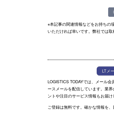
※本記事の関連情報などをお持ちの
いただければ幸いです。弊社では取
LTメ
LOGISTICS TODAYでは、メ
ースメールを配信しています。業界
ントや注目のサービス情報もお届け
ご登録は無料です。確かな情報を、