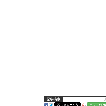
ニュース登