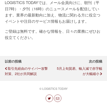
LOGISTICS TODAYでは、メール会員向けに、朝刊（平
日7時）・夕刊（16時）のニュースメールを配信してい
ます。業界の最新動向に加え、物流に関わる方に役立つ
イベントや注目のサービス情報もお届けします。
ご登録は無料です。確かな情報を、日々の業務にぜひお
役立てください。
以前の投稿
次の投稿
取引先経由のサイバー攻撃
5月上旬貿易、輸入減で赤字幅
対策、2社が共同解説
が大幅縮小
© LOGISTICS TODAY