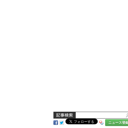
ニュース登