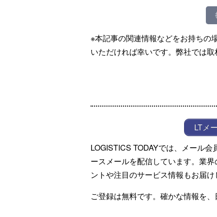
※本記事の関連情報などをお持ちの
いただければ幸いです。弊社では取
LTメ
LOGISTICS TODAYでは、メ
ースメールを配信しています。業界
ントや注目のサービス情報もお届け
ご登録は無料です。確かな情報を、