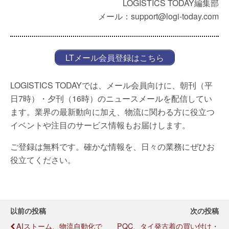
LOGISTICS TODAY編集部
メール：support@logi-today.com
LTメール会員登録はこちら
LOGISTICS TODAYでは、メール会員向けに、朝刊（平
日7時）・夕刊（16時）のニュースメールを配信してい
ます。業界の最新動向に加え、物流に関わる方に役立つ
イベントや注目のサービス情報もお届けします。
ご登録は無料です。確かな情報を、日々の業務にぜひお
役立てください。
以前の投稿
次の投稿
AIストーム、物流自動化で
PQC、タイ発古着の買い付け・