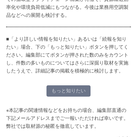
率化や環境負荷低減にもつながる。今後は業務用空調製
品などへの展開も検討する。
■「より詳しい情報を知りたい」あるいは「続報を知り
たい」場合、下の「もっと知りたい」ボタンを押してく
ださい。編集部にてボタンが押された数のみをカウント
し、件数の多いものについてはさらに深掘り取材を実施
したうえで、詳細記事の掲載を積極的に検討します。
もっと知りたい
※本記事の関連情報などをお持ちの場合、編集部直通の
下記メールアドレスまでご一報いただければ幸いです。
弊社では取材源の秘匿を徹底しています。