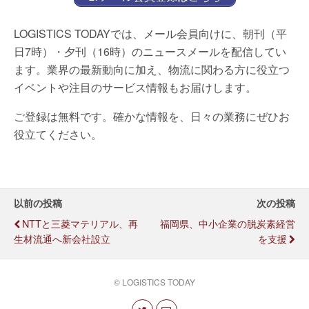
LOGISTICS TODAYでは、メール会員向けに、朝刊（平
日7時）・夕刊（16時）のニュースメールを配信してい
ます。業界の最新動向に加え、物流に関わる方に役立つ
イベントや注目のサービス情報もお届けします。
ご登録は無料です。確かな情報を、日々の業務にぜひお
役立てください。
以前の投稿
次の投稿
NTTと三菱マテリアル、再
福岡県、中小企業の脱炭素経営
生材流通へ新会社設立
を支援
© LOGISTICS TODAY