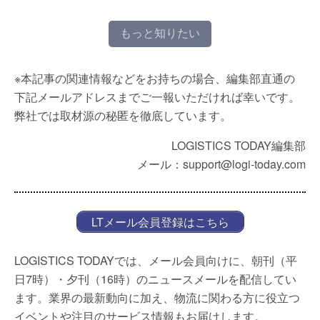
もっと知りたい
※本記事の関連情報などをお持ちの場合、編集部直通の
下記メールアドレスまでご一報いただければ幸いです。
弊社では取材源の秘匿を徹底しています。
LOGISTICS TODAY編集部
メール：support@logi-today.com
LTメール会員登録はこちら
LOGISTICS TODAYでは、メール会員向けに、朝刊（平
日7時）・夕刊（16時）のニュースメールを配信してい
ます。業界の最新動向に加え、物流に関わる方に役立つ
イベントや注目のサービス情報もお届けします。