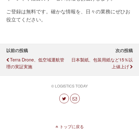
ご登録は無料です。確かな情報を、日々の業務にぜひお
役立てください。
以前の投稿
次の投稿
Terra Drone、低空域運航管
日本製紙、包装用紙など15％以
理の実証実施
上値上げ
© LOGISTICS TODAY
トップに戻る