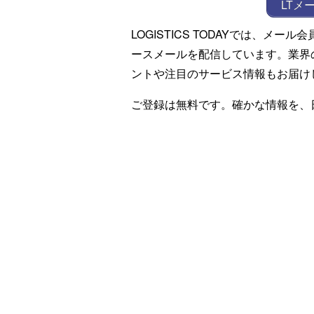
LTメ
LOGISTICS TODAYでは、メ
ースメールを配信しています。業界
ントや注目のサービス情報もお届け
ご登録は無料です。確かな情報を、