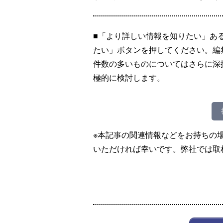
■「より詳しい情報を知りたい」あ
たい」ボタンを押してください。編
件数の多いものについてはさらに深
極的に検討します。
※本記事の関連情報などをお持ちの
いただければ幸いです。弊社では取