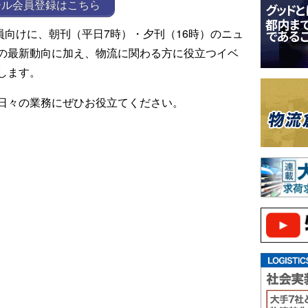
ール会員登録はこちら
ール会員向けに、朝刊（平日7時）・夕刊（16時）のニュ
の最新動向に加え、物流に関わる方に役立つイベ
します。
日々の業務にぜひお役立てください。