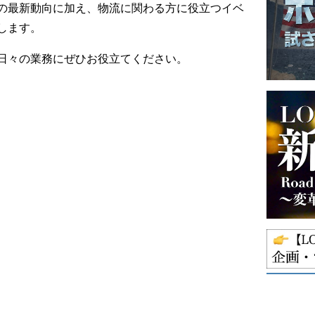
の最新動向に加え、物流に関わる方に役立つイベ
します。
日々の業務にぜひお役立てください。