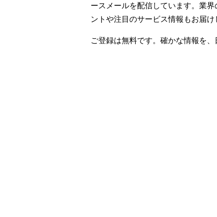
ースメールを配信しています。業界
ントや注目のサービス情報もお届け
ご登録は無料です。確かな情報を、