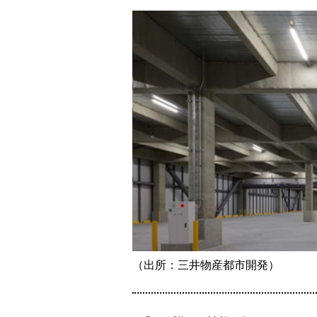
（出所：三井物産都市開発）