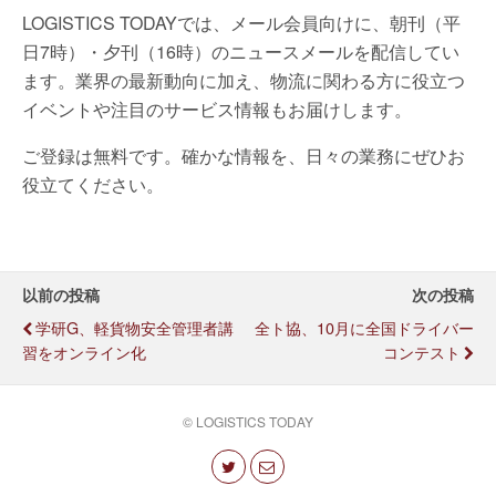
LOGISTICS TODAYでは、メール会員向けに、朝刊（平
日7時）・夕刊（16時）のニュースメールを配信してい
ます。業界の最新動向に加え、物流に関わる方に役立つ
イベントや注目のサービス情報もお届けします。
ご登録は無料です。確かな情報を、日々の業務にぜひお
役立てください。
以前の投稿
次の投稿
学研G、軽貨物安全管理者講
全ト協、10月に全国ドライバー
習をオンライン化
コンテスト
© LOGISTICS TODAY