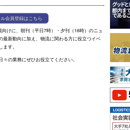
ール会員登録はこちら
ール会員向けに、朝刊（平日7時）・夕刊（16時）のニュ
の最新動向に加え、物流に関わる方に役立つイベ
します。
日々の業務にぜひお役立てください。