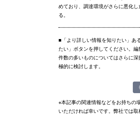
めており、調達環境がさらに悪化し
る。
■「より詳しい情報を知りたい」あ
たい」ボタンを押してください。編
件数の多いものについてはさらに深
極的に検討します。
※本記事の関連情報などをお持ちの
いただければ幸いです。弊社では取