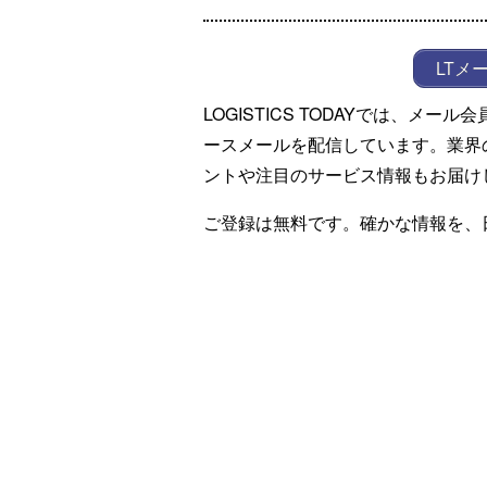
LTメ
LOGISTICS TODAYでは、メ
ースメールを配信しています。業界
ントや注目のサービス情報もお届け
ご登録は無料です。確かな情報を、