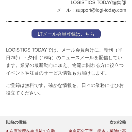
LOGISTICS TODAY編集部
メール：support@logi-today.com
LTメール会員登録はこちら
LOGISTICS TODAYでは、メール会員向けに、朝刊（平
日7時）・夕刊（16時）のニュースメールを配信してい
ます。業界の最新動向に加え、物流に関わる方に役立つ
イベントや注目のサービス情報もお届けします。
ご登録は無料です。確かな情報を、日々の業務にぜひお
役立てください。
以前の投稿
次の投稿
在庫管理を生成AIで自動
東京応化工業、熊本・菊池に高