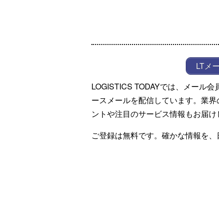
LTメ
LOGISTICS TODAYでは、メ
ースメールを配信しています。業界
ントや注目のサービス情報もお届け
ご登録は無料です。確かな情報を、