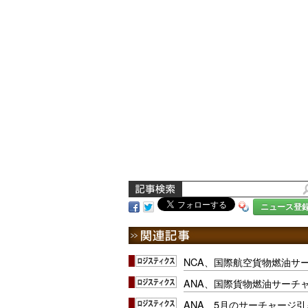
ニュース登
NCA、国際航空貨物燃油サ
ANA、国際貨物燃油サーチ
ANA、5月のサーチャージ