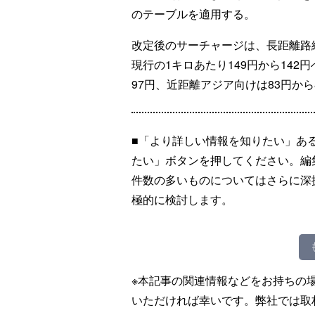
のテーブルを適用する。
改定後のサーチャージは、長距離路
現行の1キロあたり149円から142
97円、近距離アジア向けは83円から
■「より詳しい情報を知りたい」あ
たい」ボタンを押してください。編
件数の多いものについてはさらに深
極的に検討します。
※本記事の関連情報などをお持ちの
いただければ幸いです。弊社では取