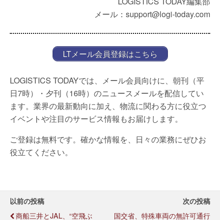
LOGISTICS TODAY編集部
メール：support@logi-today.com
LTメール会員登録はこちら
LOGISTICS TODAYでは、メール会員向けに、朝刊（平
日7時）・夕刊（16時）のニュースメールを配信してい
ます。業界の最新動向に加え、物流に関わる方に役立つ
イベントや注目のサービス情報もお届けします。
ご登録は無料です。確かな情報を、日々の業務にぜひお
役立てください。
以前の投稿
次の投稿
商船三井とJAL、“空飛ぶ
国交省、特殊車両の無許可通行