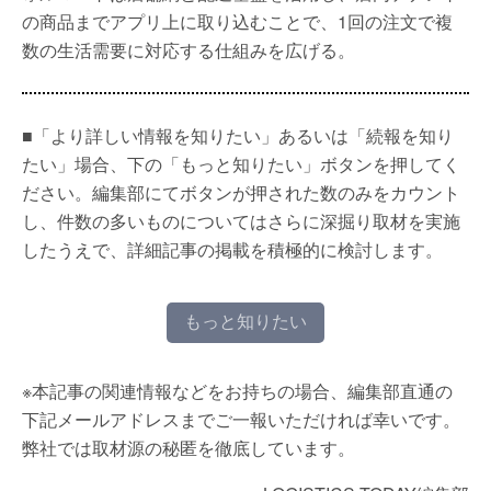
の商品までアプリ上に取り込むことで、1回の注文で複
数の生活需要に対応する仕組みを広げる。
■「より詳しい情報を知りたい」あるいは「続報を知り
たい」場合、下の「もっと知りたい」ボタンを押してく
ださい。編集部にてボタンが押された数のみをカウント
し、件数の多いものについてはさらに深掘り取材を実施
したうえで、詳細記事の掲載を積極的に検討します。
もっと知りたい
※本記事の関連情報などをお持ちの場合、編集部直通の
下記メールアドレスまでご一報いただければ幸いです。
弊社では取材源の秘匿を徹底しています。