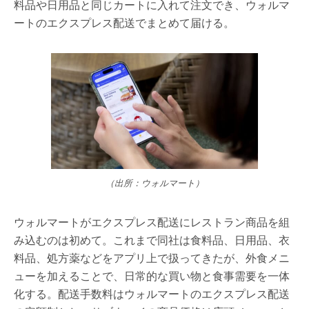
料品や日用品と同じカートに入れて注文でき、ウォルマ
ートのエクスプレス配送でまとめて届ける。
（出所：ウォルマート）
ウォルマートがエクスプレス配送にレストラン商品を組
み込むのは初めて。これまで同社は食料品、日用品、衣
料品、処方薬などをアプリ上で扱ってきたが、外食メニ
ューを加えることで、日常的な買い物と食事需要を一体
化する。配送手数料はウォルマートのエクスプレス配送