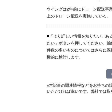
ウイングは2年前にドローン配送事業
上のドローン配送を実施している。
■「より詳しい情報を知りたい」あ
たい」ボタンを押してください。編
件数の多いものについてはさらに深
極的に検討します。
※本記事の関連情報などをお持ちの
いただければ幸いです。弊社では取