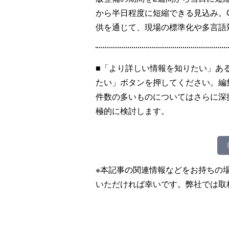
から半日程度に短縮できる見込み。Ge
供を通じて、現場の標準化や多言語
■「より詳しい情報を知りたい」あ
たい」ボタンを押してください。編
件数の多いものについてはさらに深
極的に検討します。
※本記事の関連情報などをお持ちの
いただければ幸いです。弊社では取