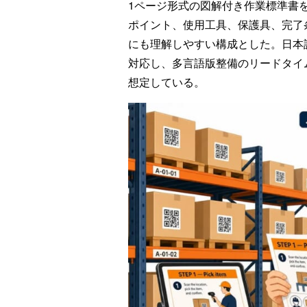
1ページ形式の図解付き作業標準書
ポイント、使用工具、保護具、完了
にも理解しやすい構成とした。日本
対応し、多言語版整備のリードタイ
想定している。