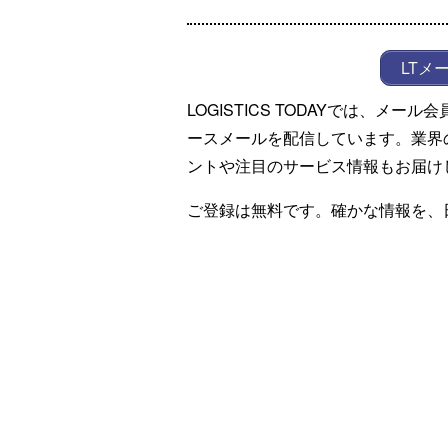
LTメ
LOGISTICS TODAYでは、メ
ースメールを配信しています。業界
ントや注目のサービス情報もお届け
ご登録は無料です。確かな情報を、