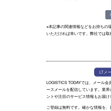
※本記事の関連情報などをお持ちの
いただければ幸いです。弊社では取
LTメ
LOGISTICS TODAYでは、メ
ースメールを配信しています。業界
ントや注目のサービス情報もお届け
ご登録は無料です。確かな情報を、