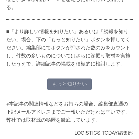
る。
■「より詳しい情報を知りたい」あるいは「続報を知り
たい」場合、下の「もっと知りたい」ボタンを押してく
ださい。編集部にてボタンが押された数のみをカウント
し、件数の多いものについてはさらに深掘り取材を実施
したうえで、詳細記事の掲載を積極的に検討します。
もっと知りたい
※本記事の関連情報などをお持ちの場合、編集部直通の
下記メールアドレスまでご一報いただければ幸いです。
弊社では取材源の秘匿を徹底しています。
LOGISTICS TODAY編集部