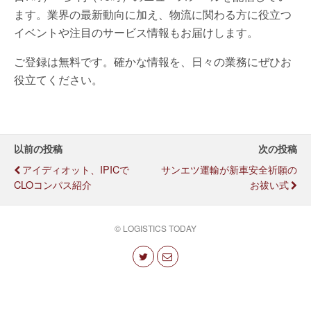
ます。業界の最新動向に加え、物流に関わる方に役立つ
イベントや注目のサービス情報もお届けします。
ご登録は無料です。確かな情報を、日々の業務にぜひお
役立てください。
以前の投稿
次の投稿
アイディオット、IPICで
サンエツ運輸が新車安全祈願の
CLOコンパス紹介
お祓い式
© LOGISTICS TODAY