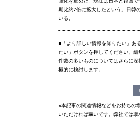
強化を進めた。現在は日本と韓国で
期比約7倍に拡大したという。日韓
いる。
■「より詳しい情報を知りたい」あ
たい」ボタンを押してください。編
件数の多いものについてはさらに深
極的に検討します。
※本記事の関連情報などをお持ちの
いただければ幸いです。弊社では取