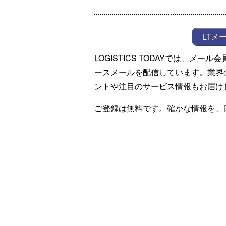
LTメ
LOGISTICS TODAYでは、メ
ースメールを配信しています。業界
ントや注目のサービス情報もお届け
ご登録は無料です。確かな情報を、