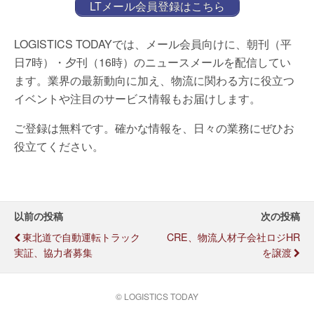
LTメール会員登録はこちら
LOGISTICS TODAYでは、メール会員向けに、朝刊（平
日7時）・夕刊（16時）のニュースメールを配信してい
ます。業界の最新動向に加え、物流に関わる方に役立つ
イベントや注目のサービス情報もお届けします。
ご登録は無料です。確かな情報を、日々の業務にぜひお
役立てください。
以前の投稿
次の投稿
東北道で自動運転トラック
CRE、物流人材子会社ロジHR
実証、協力者募集
を譲渡
© LOGISTICS TODAY