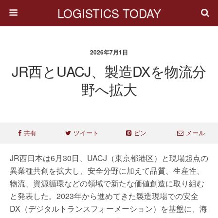
LOGISTICS TODAY
2026年7月1日
JR西とUACJ、製造DXを物流分
野へ拡大
共有
ツイート
ピン
メール
JR西日本は6月30日、UACJ（東京都港区）と現場起点の
異業種共創を拡大し、安全分野に加えて品質、生産性、
物流、資源循環などの領域で新たな価値創造に取り組む
と発表した。2023年から進めてきた製造現場での安全
DX（デジタルトランスフォーメーション）を基盤に、海