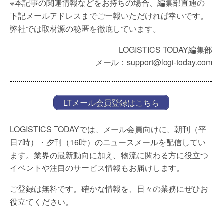
※本記事の関連情報などをお持ちの場合、編集部直通の
下記メールアドレスまでご一報いただければ幸いです。
弊社では取材源の秘匿を徹底しています。
LOGISTICS TODAY編集部
メール：support@logi-today.com
LTメール会員登録はこちら
LOGISTICS TODAYでは、メール会員向けに、朝刊（平
日7時）・夕刊（16時）のニュースメールを配信してい
ます。業界の最新動向に加え、物流に関わる方に役立つ
イベントや注目のサービス情報もお届けします。
ご登録は無料です。確かな情報を、日々の業務にぜひお
役立てください。