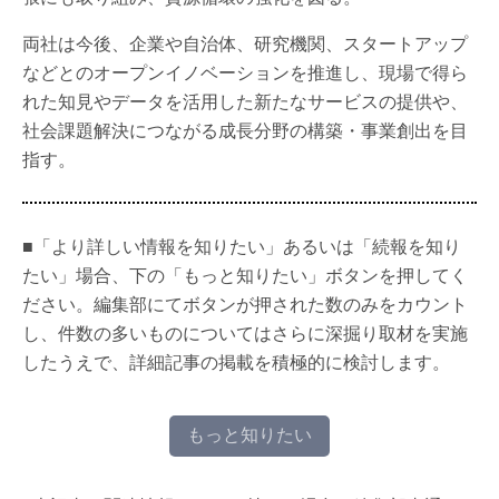
両社は今後、企業や自治体、研究機関、スタートアップ
などとのオープンイノベーションを推進し、現場で得ら
れた知見やデータを活用した新たなサービスの提供や、
社会課題解決につながる成長分野の構築・事業創出を目
指す。
■「より詳しい情報を知りたい」あるいは「続報を知り
たい」場合、下の「もっと知りたい」ボタンを押してく
ださい。編集部にてボタンが押された数のみをカウント
し、件数の多いものについてはさらに深掘り取材を実施
したうえで、詳細記事の掲載を積極的に検討します。
もっと知りたい