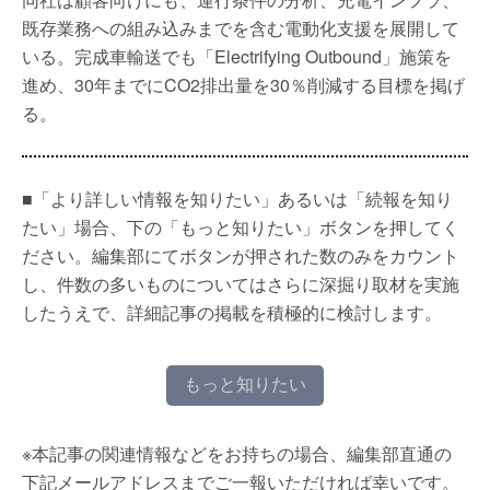
既存業務への組み込みまでを含む電動化支援を展開して
いる。完成車輸送でも「Electrifying Outbound」施策を
進め、30年までにCO2排出量を30％削減する目標を掲げ
る。
■「より詳しい情報を知りたい」あるいは「続報を知り
たい」場合、下の「もっと知りたい」ボタンを押してく
ださい。編集部にてボタンが押された数のみをカウント
し、件数の多いものについてはさらに深掘り取材を実施
したうえで、詳細記事の掲載を積極的に検討します。
もっと知りたい
※本記事の関連情報などをお持ちの場合、編集部直通の
下記メールアドレスまでご一報いただければ幸いです。