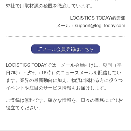
弊社では取材源の秘匿を徹底しています。
LOGISTICS TODAY編集部
メール：support@logi-today.com
LTメール会員登録はこちら
LOGISTICS TODAYでは、メール会員向けに、朝刊（平
日7時）・夕刊（16時）のニュースメールを配信してい
ます。業界の最新動向に加え、物流に関わる方に役立つ
イベントや注目のサービス情報もお届けします。
ご登録は無料です。確かな情報を、日々の業務にぜひお
役立てください。