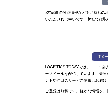
※本記事の関連情報などをお持ちの
いただければ幸いです。弊社では取
LTメ
LOGISTICS TODAYでは、メ
ースメールを配信しています。業界
ントや注目のサービス情報もお届け
ご登録は無料です。確かな情報を、