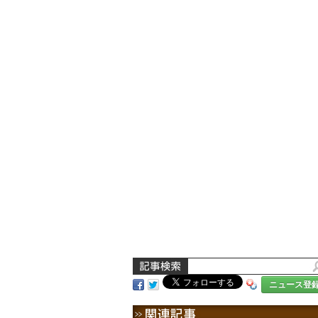
ニュース登