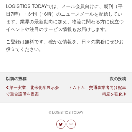
LOGISTICS TODAYでは、メール会員向けに、朝刊（平
日7時）・夕刊（16時）のニュースメールを配信してい
ます。業界の最新動向に加え、物流に関わる方に役立つ
イベントや注目のサービス情報もお届けします。
ご登録は無料です。確かな情報を、日々の業務にぜひお
役立てください。
以前の投稿
次の投稿
第一実業、北米化学展示会
トムトム、交通事業者向け配車
で重合設備を提案
精度を強化
© LOGISTICS TODAY