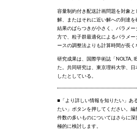
容量制約付き配送計画問題を対象と
解、またはそれに近い解への到達を
結果のばらつきが小さく、パラメー
方で、粒子群最適化によるパラメー
ースの調整法よりも計算時間が長く
研究成果は、国際学術誌「NOLTA, 
た。共同研究は、東京理科大学、日
したとしている。
■「より詳しい情報を知りたい」あ
たい」ボタンを押してください。編
件数の多いものについてはさらに深
極的に検討します。