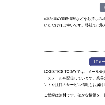
※本記事の関連情報などをお持ちの
いただければ幸いです。弊社では取
LTメ
LOGISTICS TODAYでは、メ
ースメールを配信しています。業界
ントや注目のサービス情報もお届け
ご登録は無料です。確かな情報を、