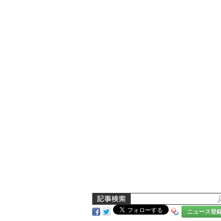
ニュース登