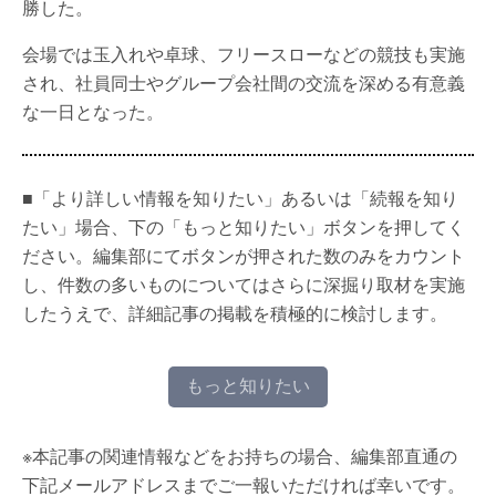
勝した。
会場では玉入れや卓球、フリースローなどの競技も実施
され、社員同士やグループ会社間の交流を深める有意義
な一日となった。
■「より詳しい情報を知りたい」あるいは「続報を知り
たい」場合、下の「もっと知りたい」ボタンを押してく
ださい。編集部にてボタンが押された数のみをカウント
し、件数の多いものについてはさらに深掘り取材を実施
したうえで、詳細記事の掲載を積極的に検討します。
もっと知りたい
※本記事の関連情報などをお持ちの場合、編集部直通の
下記メールアドレスまでご一報いただければ幸いです。