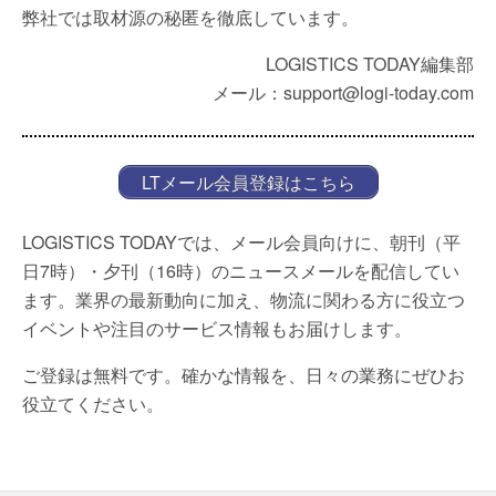
弊社では取材源の秘匿を徹底しています。
LOGISTICS TODAY編集部
メール：support@logi-today.com
LTメール会員登録はこちら
LOGISTICS TODAYでは、メール会員向けに、朝刊（平
日7時）・夕刊（16時）のニュースメールを配信してい
ます。業界の最新動向に加え、物流に関わる方に役立つ
イベントや注目のサービス情報もお届けします。
ご登録は無料です。確かな情報を、日々の業務にぜひお
役立てください。