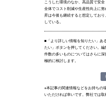
こうした環境のなか、高品質で安全
全体でコスト削減や生産性向上に努
昇は今後も継続すると想定しており
している。
■「より詳しい情報を知りたい」あ
たい」ボタンを押してください。編
件数の多いものについてはさらに深
極的に検討します。
※本記事の関連情報などをお持ちの
いただければ幸いです。弊社では取