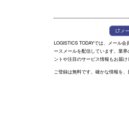
LTメ
LOGISTICS TODAYでは、メ
ースメールを配信しています。業界
ントや注目のサービス情報もお届け
ご登録は無料です。確かな情報を、