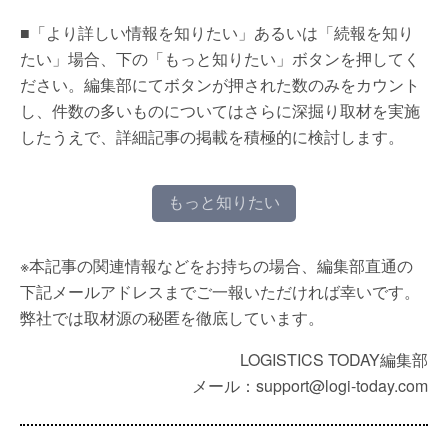
■「より詳しい情報を知りたい」あるいは「続報を知り
たい」場合、下の「もっと知りたい」ボタンを押してく
ださい。編集部にてボタンが押された数のみをカウント
し、件数の多いものについてはさらに深掘り取材を実施
したうえで、詳細記事の掲載を積極的に検討します。
もっと知りたい
※本記事の関連情報などをお持ちの場合、編集部直通の
下記メールアドレスまでご一報いただければ幸いです。
弊社では取材源の秘匿を徹底しています。
LOGISTICS TODAY編集部
メール：support@logi-today.com