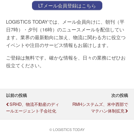
LTメール会員登録はこちら
LOGISTICS TODAYでは、メール会員向けに、朝刊（平
日7時）・夕刊（16時）のニュースメールを配信してい
ます。業界の最新動向に加え、物流に関わる方に役立つ
イベントや注目のサービス情報もお届けします。
ご登録は無料です。確かな情報を、日々の業務にぜひお
役立てください。
以前の投稿
次の投稿
SRHD、物流不動産のディ
RMHシステムズ、米中西部で
ールエージェント子会社化
マテハン体制拡充
© LOGISTICS TODAY