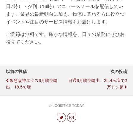
日7時）・夕刊（16時）のニュースメールを配信してい
ます。業界の最新動向に加え、物流に関わる方に役立つ
イベントや注目のサービス情報もお届けします。
ご登録は無料です。確かな情報を、日々の業務にぜひお
役立てください。
以前の投稿
次の投稿
阪急阪神エクス6月航空輸
日通6月航空輸出、25.4％増で2
出、18.5％増
万トン超
© LOGISTICS TODAY