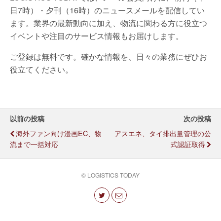
日7時）・夕刊（16時）のニュースメールを配信してい
ます。業界の最新動向に加え、物流に関わる方に役立つ
イベントや注目のサービス情報もお届けします。
ご登録は無料です。確かな情報を、日々の業務にぜひお
役立てください。
以前の投稿
次の投稿
海外ファン向け漫画EC、物
アスエネ、タイ排出量管理の公
流まで一括対応
式認証取得
© LOGISTICS TODAY