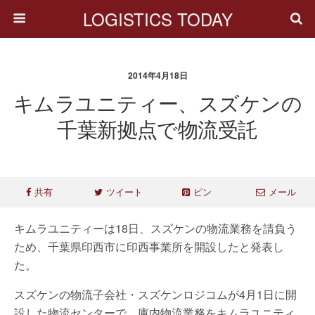
LOGISTICS TODAY
2014年4月18日
キムラユニティー、スズケンの
千葉新拠点で物流受託
共有
ツイート
ピン
メール
キムラユニティーは18日、スズケンの物流業務を請負う
ため、千葉県印西市に印西事業所を開設したと発表し
た。
スズケンの物流子会社・スズケンロジコムが4月1日に開
設した物流センターで、庫内物流業務をキムラユニティ