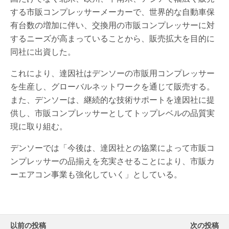
する市販コンプレッサーメーカーで、世界的な自動車保
有台数の増加に伴い、交換用の市販コンプレッサーに対
するニーズが高まっていることから、販売拡大を目的に
同社に出資した。
これにより、達因社はデンソーの市販用コンプレッサー
を生産し、グローバルネットワークを通じて販売する。
また、デンソーは、継続的な技術サポートを達因社に提
供し、市販コンプレッサーとしてトップレベルの品質実
現に取り組む。
デンソーでは「今後は、達因社との協業によって市販コ
ンプレッサーの品揃えを充実させることにより、市販カ
ーエアコン事業も強化していく」としている。
以前の投稿
次の投稿