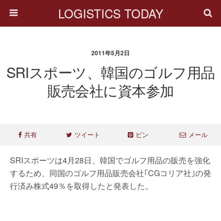
LOGISTICS TODAY
2011年5月2日
SRIスポーツ、韓国のゴルフ用品
販売会社に資本参加
共有
ツイート
ピン
メール
SRIスポーツは4月28日、韓国でゴルフ用品の販売を強化
するため、同国のゴルフ用品販売会社｢CGコリア社｣の発
行済み株式49％を取得したと発表した。