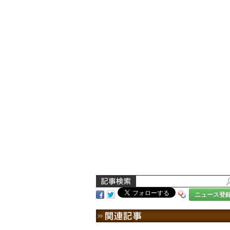
ニュース登