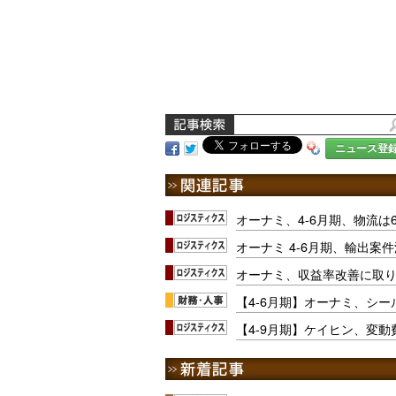
ニュース登
オーナミ、4-6月期、物流は6
オーナミ 4-6月期、輸出案
オーナミ、収益率改善に取り組
【4-6月期】オーナミ、シ
【4-9月期】ケイヒン、変動