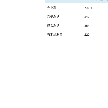
売上高
7,491
営業利益
347
経常利益
364
当期純利益
220