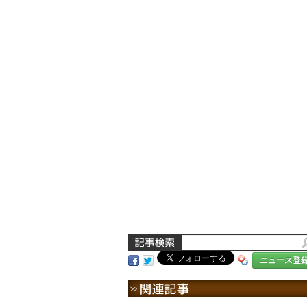
ニュース登