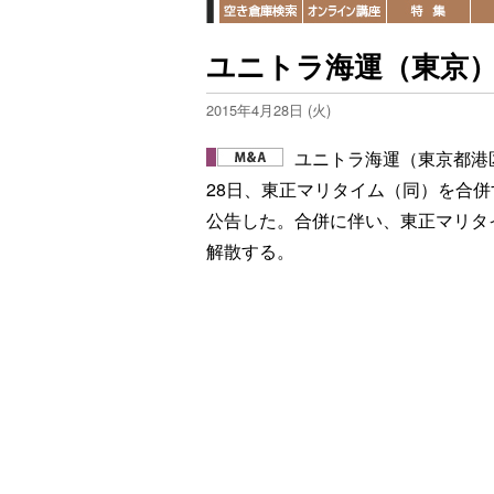
ユニトラ海運（東京
2015年4月28日 (火)
ユニトラ海運（東京都港
28日、東正マリタイム（同）を合併
公告した。合併に伴い、東正マリタ
解散する。