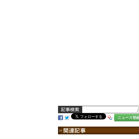
ニュース登