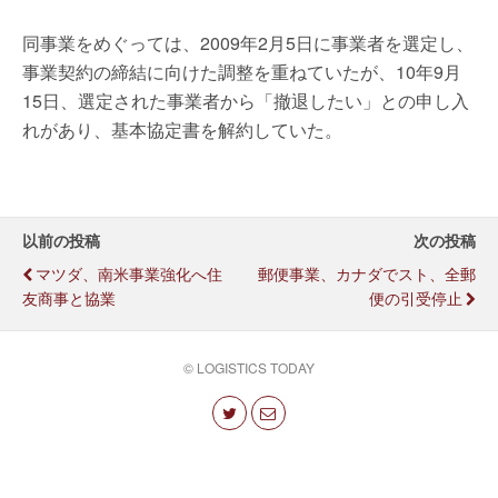
同事業をめぐっては、2009年2月5日に事業者を選定し、
事業契約の締結に向けた調整を重ねていたが、10年9月
15日、選定された事業者から「撤退したい」との申し入
れがあり、基本協定書を解約していた。
以前の投稿
次の投稿
マツダ、南米事業強化へ住
郵便事業、カナダでスト、全郵
友商事と協業
便の引受停止
© LOGISTICS TODAY