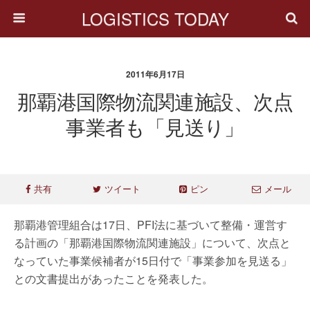
LOGISTICS TODAY
2011年6月17日
那覇港国際物流関連施設、次点
事業者も「見送り」
共有
ツイート
ピン
メール
那覇港管理組合は17日、PFI法に基づいて整備・運営す
る計画の「那覇港国際物流関連施設」について、次点と
なっていた事業候補者が15日付で「事業参加を見送る」
との文書提出があったことを発表した。