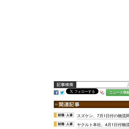
ニュース登
スズケン、7月1日付の物流
ヤクルト本社、4月1日付物