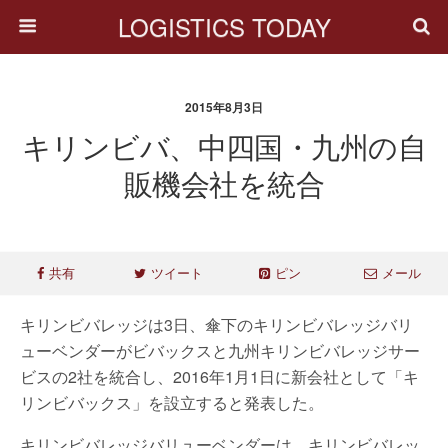
LOGISTICS TODAY
2015年8月3日
キリンビバ、中四国・九州の自
販機会社を統合
共有
ツイート
ピン
メール
キリンビバレッジは3日、傘下のキリンビバレッジバリ
ューベンダーがビバックスと九州キリンビバレッジサー
ビスの2社を統合し、2016年1月1日に新会社として「キ
リンビバックス」を設立すると発表した。
キリンビバレッジバリューベンダーは、キリンビバレッ