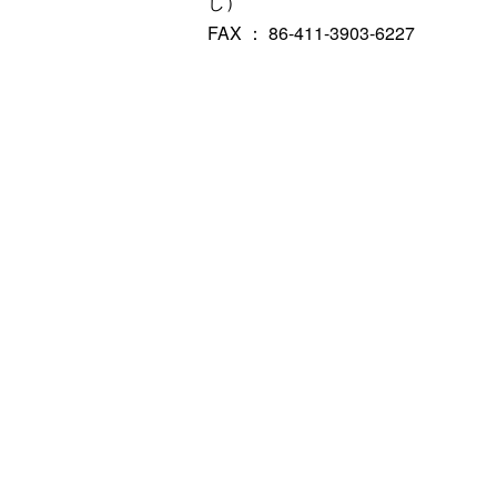
し）
FAX ： 86-411-3903-6227