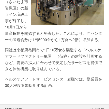
（さいたま市
岩槻区）の新
ライン増設工
事が終了し、
10月1日から
量産稼動を開始すると発表した。これにより、同センタ
ーの製造食数は1日5000食から1万食へ2倍に増加する。
同社は京都府亀岡市で1日10万食を製造する「ヘルスケ
アフードファクトリー亀岡」（仮称）の建設を計画する
など、需要の拡大に合わせて安定したサービスを提供で
きる体制構築に取り組んでいる。
ヘルスケアフードサービスセンター岩槻では、従業員を
30人程度追加採用する計画。