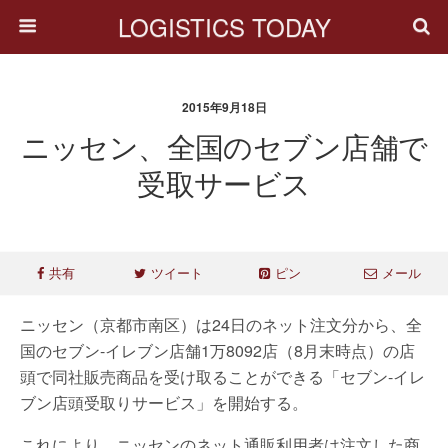
LOGISTICS TODAY
2015年9月18日
ニッセン、全国のセブン店舗で
受取サービス
共有
ツイート
ピン
メール
ニッセン（京都市南区）は24日のネット注文分から、全
国のセブン-イレブン店舗1万8092店（8月末時点）の店
頭で同社販売商品を受け取ることができる「セブン-イレ
ブン店頭受取りサービス」を開始する。
これにより、ニッセンのネット通販利用者は注文した商