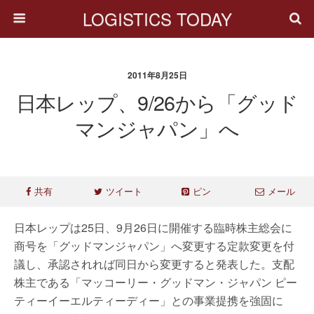
LOGISTICS TODAY
2011年8月25日
日本レップ、9/26から「グッド
マンジャパン」へ
共有
ツイート
ピン
メール
日本レップは25日、9月26日に開催する臨時株主総会に
商号を「グッドマンジャパン」へ変更する定款変更を付
議し、承認されれば同日から変更すると発表した。支配
株主である「マッコーリー・グッドマン・ジャパン ピー
ティーイーエルティーディー」との事業提携を強固に