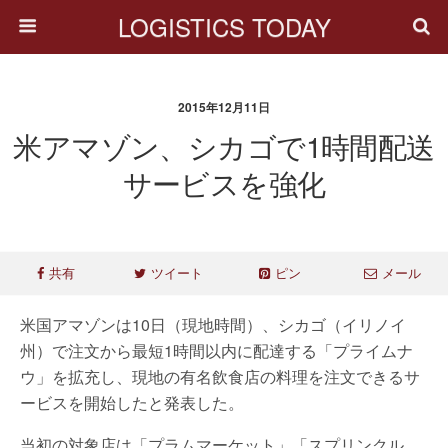
LOGISTICS TODAY
2015年12月11日
米アマゾン、シカゴで1時間配送
サービスを強化
共有
ツイート
ピン
メール
米国アマゾンは10日（現地時間）、シカゴ（イリノイ
州）で注文から最短1時間以内に配達する「プライムナ
ウ」を拡充し、現地の有名飲食店の料理を注文できるサ
ービスを開始したと発表した。
当初の対象店は「プラムマーケット」「スプリンクル