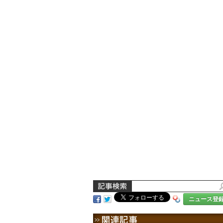
ニュース登